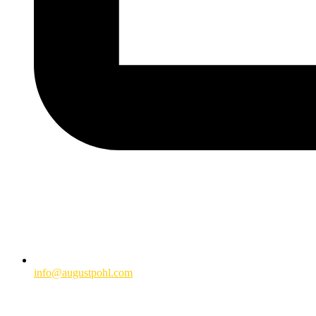
info@augustpohl.com