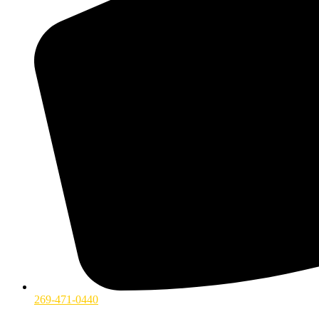
269-471-0440