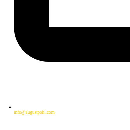
info@augustpohl.com