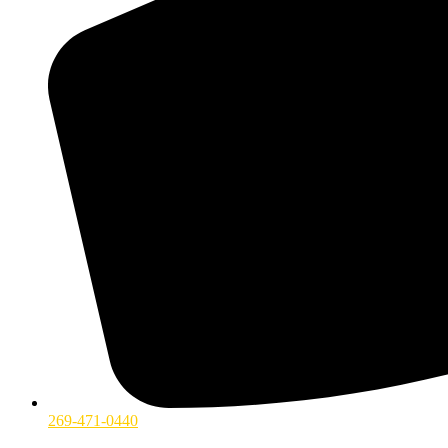
269-471-0440