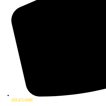
269-471-0440