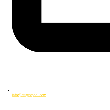
info@augustpohl.com