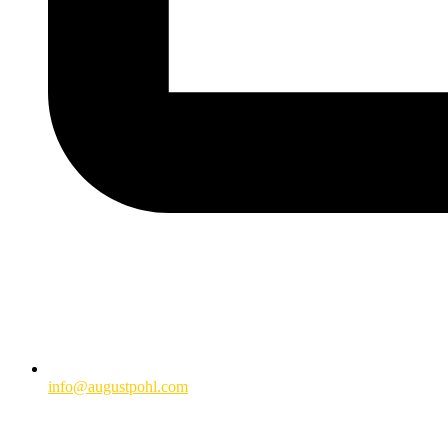
info@augustpohl.com