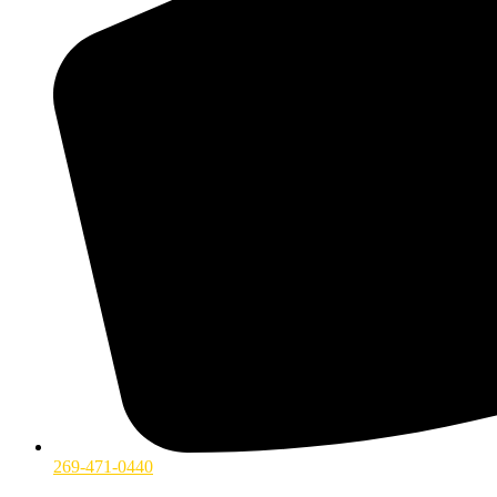
269-471-0440